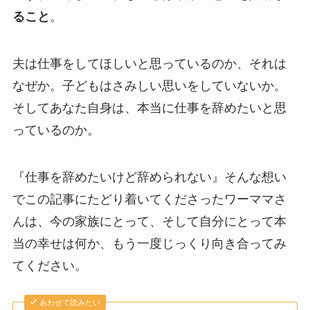
ること
。
夫は仕事をしてほしいと思っているのか、それは
なぜか。子どもはさみしい思いをしていないか。
そしてあなた自身は、本当に仕事を辞めたいと思
っているのか。
『仕事を辞めたいけど辞められない』そんな想い
でこの記事にたどり着いてくださったワーママさ
んは、今の家族にとって、そして自分にとって本
当の幸せは何か、もう一度じっくり向き合ってみ
てください。
あわせて読みたい