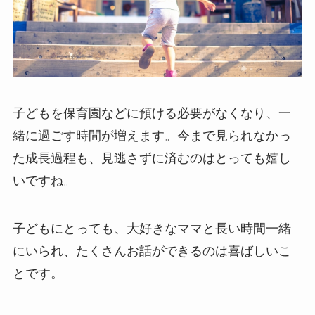
子どもを保育園などに預ける必要がなくなり、一
緒に過ごす時間が増えます。今まで見られなかっ
た成長過程も、見逃さずに済むのはとっても嬉し
いですね。
子どもにとっても、大好きなママと長い時間一緒
にいられ、たくさんお話ができるのは喜ばしいこ
とです。