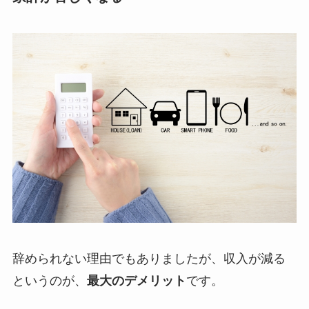
辞められない理由でもありましたが、収入が減る
というのが、
最大のデメリット
です。