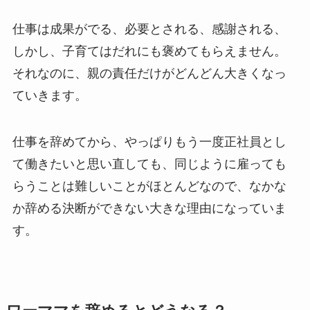
仕事は成果がでる、必要とされる、感謝される、
しかし、子育てはだれにも褒めてもらえません。
それなのに、親の責任だけがどんどん大きくなっ
ていきます。
仕事を辞めてから、やっぱりもう一度正社員とし
て働きたいと思い直しても、同じように雇っても
らうことは難しいことがほとんどなので、なかな
か辞める決断ができない大きな理由になっていま
す。