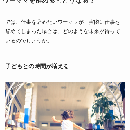
ワーママを辞めるとどうなる？
では、仕事を辞めたいワーママが、実際に仕事を
辞めてしまった場合は、どのような未来が待って
いるのでしょうか。
子どもとの時間が増える