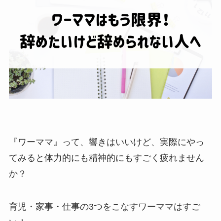
『ワーママ』って、響きはいいけど、実際にやっ
てみると体力的にも精神的にもすごく疲れません
か？
育児・家事・仕事の3つをこなすワーママはすご