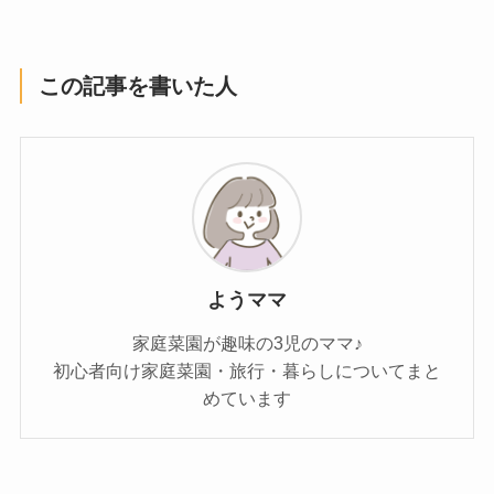
この記事を書いた人
ようママ
家庭菜園が趣味の3児のママ♪
初心者向け家庭菜園・旅行・暮らしについてまと
めています