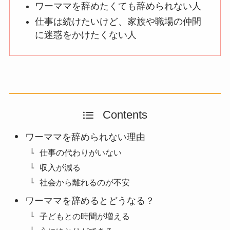
ワーママを辞めたくても辞められない人
仕事は続けたいけど、家族や職場の仲間
に迷惑をかけたくない人
Contents
ワーママを辞められない理由
仕事の代わりがいない
収入が減る
社会から離れるのが不安
ワーママを辞めるとどうなる？
子どもとの時間が増える