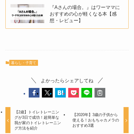
『Aさんの場合。』はワーママに
おすすめの心が軽くなる本【感
想・レビュー】
暮らし・子育て
よかったらシェアしてね
【2歳】トイレトレーニン
【2020年】3歳の子供から
グが3日で成功！超簡単な
使える！おもちゃカメラの
我が家のトイレトレーニン
おすすめ3選
グ方法を紹介