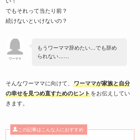
い！
でもそれって当たり前？
続けないといけないの？
もうワーママ辞めたい…でも辞め
られない……
ワーママ
そんなワーママに向けて、
ワーママが家族と自分
の幸せを見つめ直すためのヒント
をお伝えしてい
きます。
この記事はこんな人におすすめ