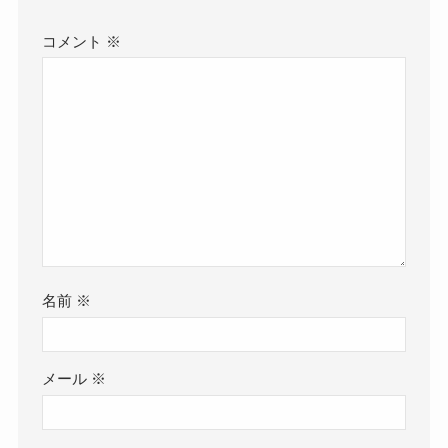
コメント
※
名前
※
メール
※