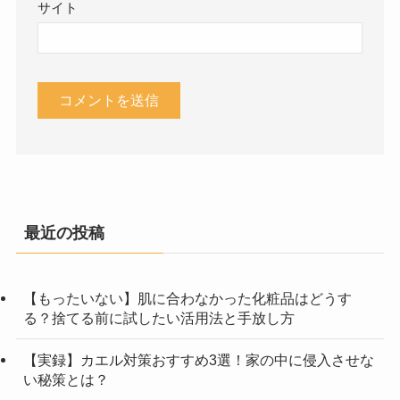
サイト
最近の投稿
【もったいない】肌に合わなかった化粧品はどうす
る？捨てる前に試したい活用法と手放し方
【実録】カエル対策おすすめ3選！家の中に侵入させな
い秘策とは？