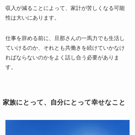
収入が減ることによって、家計が苦しくなる可能
性は大いにあります。
仕事を辞める前に、旦那さんの一馬力でも生活し
ていけるのか、それとも共働きを続けていかなけ
ればならないのかをよく話し合う必要がありま
す。
家族にとって、自分にとって幸せなこと