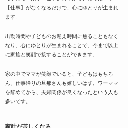
【仕事】がなくなるだけで、心にゆとりが生まれ
ます。
出勤時間や子どものお迎え時間に焦ることもなく
なり、心にゆとりが生まれることで、今まで以上
に家族と笑顔で接することができます。
家の中でママが笑顔でいると、子どもはもちろ
ん、仕事帰りの旦那さんも嬉しいはず。ワーママ
を辞めてから、夫婦関係が良くなったという人も
多いです。
家計が苦しくなる