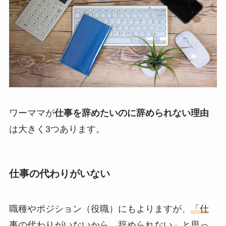
ワーママが
仕事を辞めたいのに辞められない理由
は大きく3つあります。
仕事の代わりがいない
職種やポジション（役職）にもよりますが、
「仕
事の代わりがいないから、辞められない」
と思っ