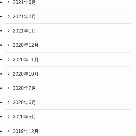
2021年6月
2021年2月
2021年1月
2020年12月
2020年11月
2020年10月
2020年7月
2020年6月
2020年5月
2019年12月