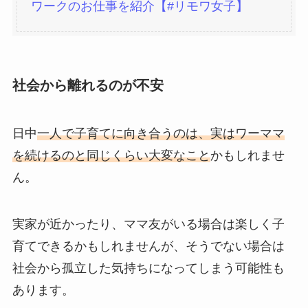
ワークのお仕事を紹介【#リモワ女子】
社会から離れるのが不安
日中
一人で子育てに向き合うのは、実はワーママ
を続けるのと同じくらい大変なこと
かもしれませ
ん。
実家が近かったり、ママ友がいる場合は楽しく子
育てできるかもしれませんが、そうでない場合は
社会から孤立した気持ちになってしまう可能性も
あります。