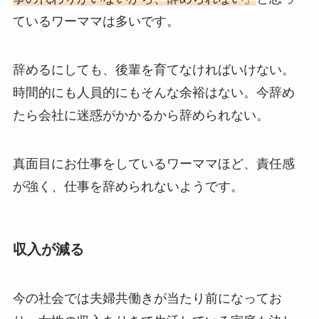
ているワーママは多いです。
辞めるにしても、後輩を育てなければいけない。
時間的にも人員的にもそんな余裕はない。今辞め
たら会社に迷惑がかかるから辞められない。
真面目にお仕事をしているワーママほど、責任感
が強く、仕事を辞められないようです。
収入が減る
今の社会では夫婦共働きが当たり前になってお