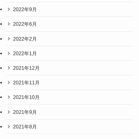
2022年9月
2022年6月
2022年2月
2022年1月
2021年12月
2021年11月
2021年10月
2021年9月
2021年8月