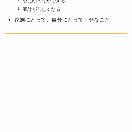
心にゆとりができる
家計が苦しくなる
家族にとって、自分にとって幸せなこと