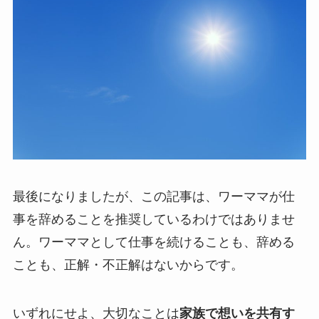
最後になりましたが、この記事は、ワーママが仕
事を辞めることを推奨しているわけではありませ
ん。ワーママとして仕事を続けることも、辞める
ことも、正解・不正解はないからです。
いずれにせよ、大切なことは
家族で想いを共有す