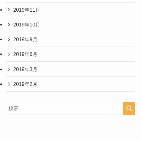
2019年11月
2019年10月
2019年9月
2019年6月
2019年3月
2019年2月