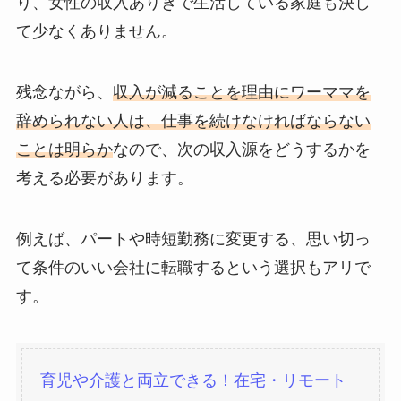
り、女性の収入ありきで生活している家庭も決し
て少なくありません。
残念ながら、
収入が減ることを理由にワーママを
辞められない人は、仕事を続けなければならない
ことは明らか
なので、次の収入源をどうするかを
考える必要があります。
例えば、パートや時短勤務に変更する、思い切っ
て条件のいい会社に転職するという選択もアリで
す。
育児や介護と両立できる！在宅・リモート