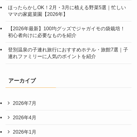
ほったらかしOK！2月・3月に植える野菜5選｜忙しい
ママの家庭菜園【2026年】
【2026年最新】100均グッズでジャガイモの袋栽培！
初心者向けに必要なものを紹介
登別温泉の子連れ旅行におすすめホテル・旅館7選｜子
連れファミリーに人気のポイントを紹介
アーカイブ
2026年7月
2026年4月
2026年1月