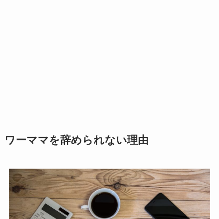
ワーママを辞められない理由