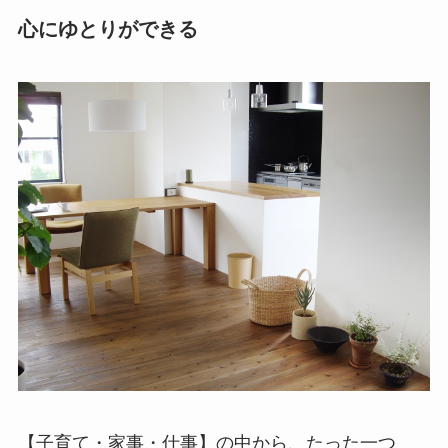
心にゆとりができる
【子育て・家事・仕事】の中から、たった一つ