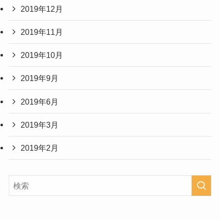
2019年12月
2019年11月
2019年10月
2019年9月
2019年6月
2019年3月
2019年2月