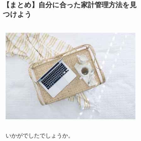
【まとめ】自分に合った家計管理方法を見
つけよう
いかがでしたでしょうか。