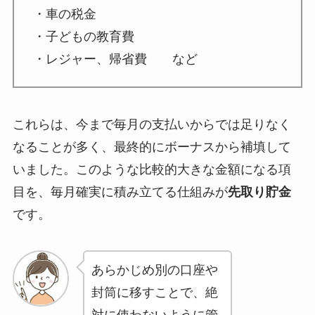
・車の税金
・子どもの教育費
・レジャー、帰省費 など
これらは、今まで毎月の支払いからでは足りなく
なることが多く、最終的にボーナスから補填して
いました。このような比較的大きな金額になる項
目を、毎月確実に積み立てる仕組みが
先取り貯金
です。
あらかじめ別の口座や
封筒に移すことで、絶