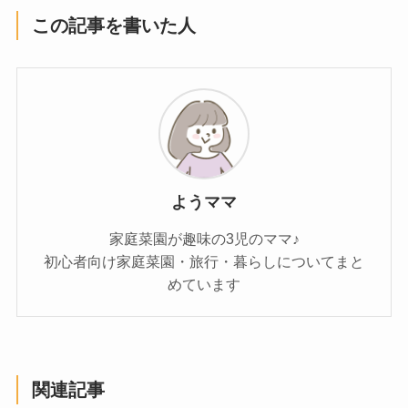
この記事を書いた人
ようママ
家庭菜園が趣味の3児のママ♪
初心者向け家庭菜園・旅行・暮らしについてまと
めています
関連記事