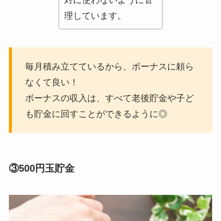
対に使わないように管
理しています。
毎月積み立てているから、ボーナスに頼ら
なくて良い！
ボーナスの収入は、すべて老後貯金や子ど
も貯金に回すことができるように◎
③500円玉貯金