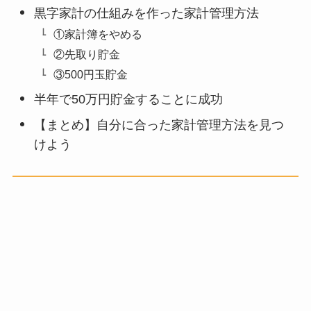
黒字家計の仕組みを作った家計管理方法
①家計簿をやめる
②先取り貯金
③500円玉貯金
半年で50万円貯金することに成功
【まとめ】自分に合った家計管理方法を見つ
けよう