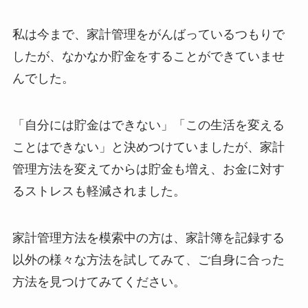
私は今まで、家計管理をがんばっているつもりで
したが、なかなか貯金をすることができていませ
んでした。
「自分には貯金はできない」「この生活を変える
ことはできない」と決めつけていましたが、家計
管理方法を変えてからは貯金も増え、お金に対す
るストレスも軽減されました。
家計管理方法を模索中の方は、家計簿を記録する
以外の様々な方法を試してみて、ご自身に合った
方法を見つけてみてください。