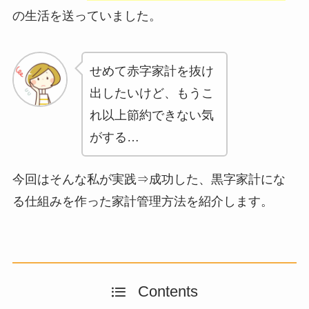
の生活を送っていました。
せめて赤字家計を抜け
出したいけど、もうこ
れ以上節約できない気
がする…
今回はそんな私が実践⇒成功した、黒字家計にな
る仕組みを作った家計管理方法を紹介します。
Contents