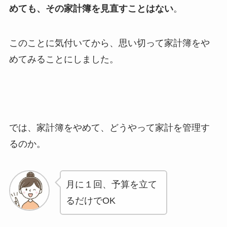
めても、その家計簿を見直すことはない
。
このことに気付いてから、思い切って家計簿をや
めてみることにしました。
では、家計簿をやめて、どうやって家計を管理す
るのか。
月に１回、予算を立て
るだけでOK