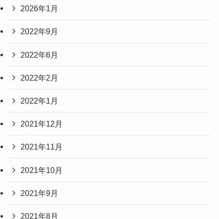
2026年1月
2022年9月
2022年6月
2022年2月
2022年1月
2021年12月
2021年11月
2021年10月
2021年9月
2021年8月