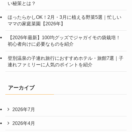
い秘策とは？
ほったらかしOK！2月・3月に植える野菜5選｜忙しい
ママの家庭菜園【2026年】
【2026年最新】100均グッズでジャガイモの袋栽培！
初心者向けに必要なものを紹介
登別温泉の子連れ旅行におすすめホテル・旅館7選｜子
連れファミリーに人気のポイントを紹介
アーカイブ
2026年7月
2026年4月