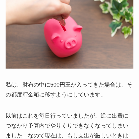
私は、財布の中に500円玉が入ってきた場合は、そ
の都度貯金箱に移すようにしています。
以前はこれを毎日行っていましたが、逆に出費に
つながり予算内でやりくりできなくなってしまい
ました。なので現在は、もし支出が厳しいときは