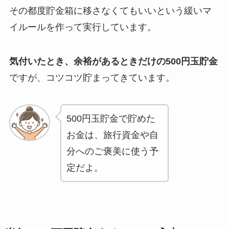
その都度貯金箱に移さなくてもいいという緩いマ
イルールを作って実行しています。
気付いたとき、余裕があるときだけの500円玉貯金
ですが、コツコツ貯まってきています。
500円玉貯金で貯めた
お金は、旅行資金や自
分へのご褒美に使う予
定だよ。