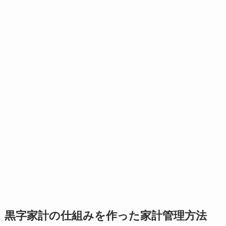
黒字家計の仕組みを作った家計管理方法