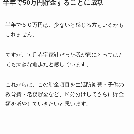
半年で50万円貯金することに成功
半年で５０万円は、少ないと感じる方もいるかも
しれません。
ですが、毎月赤字家計だった我が家にとってはと
ても大きな進歩だと感じています。
これからは、この貯金項目を生活防衛費・子供の
教育費・老後貯金など、区分分けしてさらに貯金
額を増やしていきたいと思います。