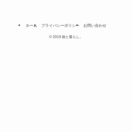
ホーム
プライバシーポリシー
お問い合わせ
©
2019 旅と暮らし。