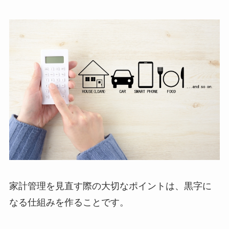
家計管理を見直す際の大切なポイントは、黒字に
なる仕組みを作ることです。