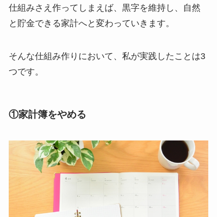
仕組みさえ作ってしまえば、黒字を維持し、自然
と貯金できる家計へと変わっていきます。
そんな仕組み作りにおいて、私が実践したことは3
つです。
①家計簿をやめる