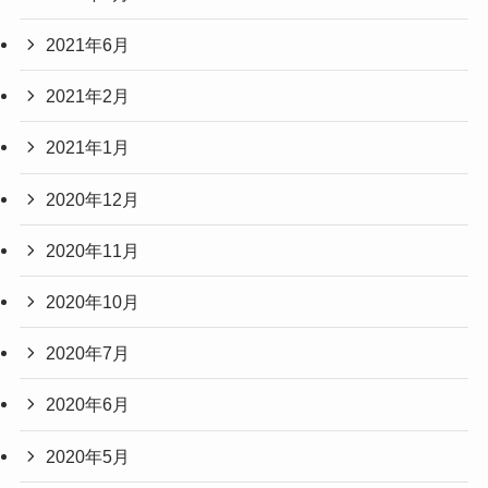
2021年6月
2021年2月
2021年1月
2020年12月
2020年11月
2020年10月
2020年7月
2020年6月
2020年5月