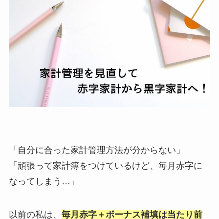
「自分に合った家計管理方法が分からない」
「頑張って家計簿をつけているけど、毎月赤字に
なってしまう…」
以前の私は、
毎月赤字＋ボーナス補填は当たり前