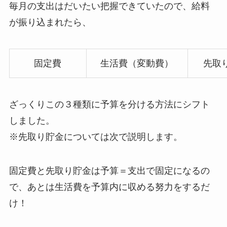
毎月の支出はだいたい把握できていたので、給料
が振り込まれたら、
固定費
生活費（変動費）
先取
ざっくりこの３種類に予算を分ける方法にシフト
しました。
※先取り貯金については次で説明します。
固定費と先取り貯金は予算＝支出で固定になるの
で、あとは生活費を予算内に収める努力をするだ
け！