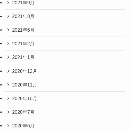
2021年9月
2021年8月
2021年6月
2021年2月
2021年1月
2020年12月
2020年11月
2020年10月
2020年7月
2020年6月