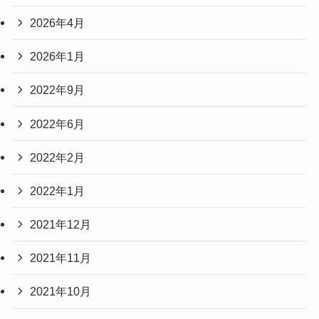
2026年4月
2026年1月
2022年9月
2022年6月
2022年2月
2022年1月
2021年12月
2021年11月
2021年10月