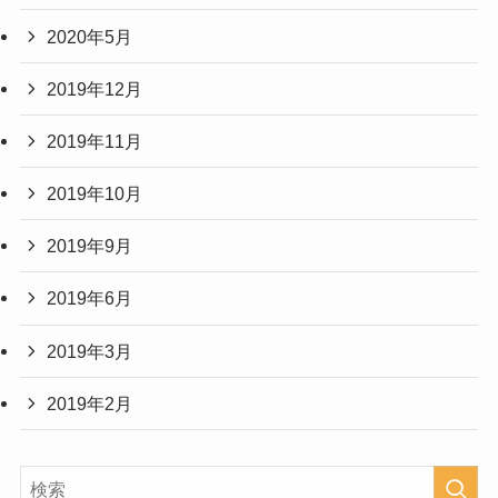
2020年5月
2019年12月
2019年11月
2019年10月
2019年9月
2019年6月
2019年3月
2019年2月