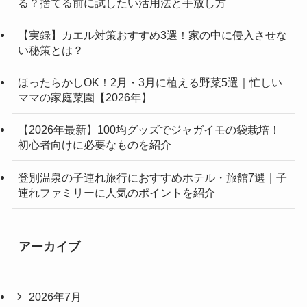
る？捨てる前に試したい活用法と手放し方
【実録】カエル対策おすすめ3選！家の中に侵入させな
い秘策とは？
ほったらかしOK！2月・3月に植える野菜5選｜忙しい
ママの家庭菜園【2026年】
【2026年最新】100均グッズでジャガイモの袋栽培！
初心者向けに必要なものを紹介
登別温泉の子連れ旅行におすすめホテル・旅館7選｜子
連れファミリーに人気のポイントを紹介
アーカイブ
2026年7月