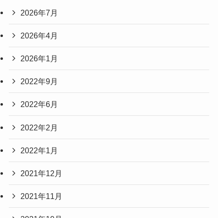
2026年7月
2026年4月
2026年1月
2022年9月
2022年6月
2022年2月
2022年1月
2021年12月
2021年11月