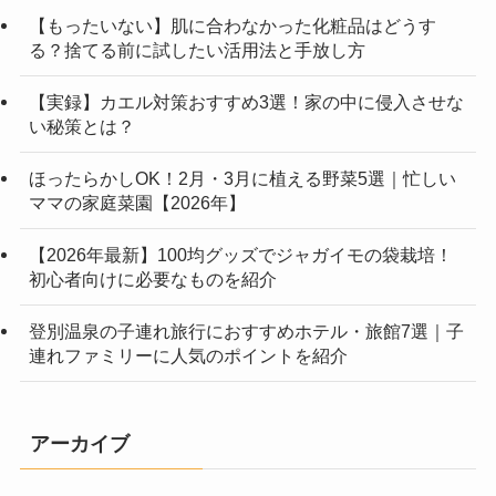
【もったいない】肌に合わなかった化粧品はどうす
る？捨てる前に試したい活用法と手放し方
【実録】カエル対策おすすめ3選！家の中に侵入させな
い秘策とは？
ほったらかしOK！2月・3月に植える野菜5選｜忙しい
ママの家庭菜園【2026年】
【2026年最新】100均グッズでジャガイモの袋栽培！
初心者向けに必要なものを紹介
登別温泉の子連れ旅行におすすめホテル・旅館7選｜子
連れファミリーに人気のポイントを紹介
アーカイブ