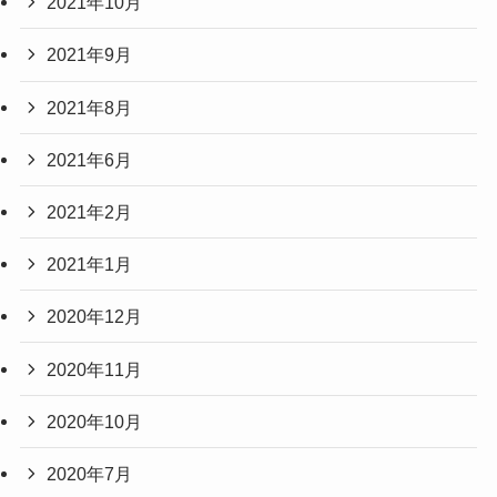
2021年10月
2021年9月
2021年8月
2021年6月
2021年2月
2021年1月
2020年12月
2020年11月
2020年10月
2020年7月