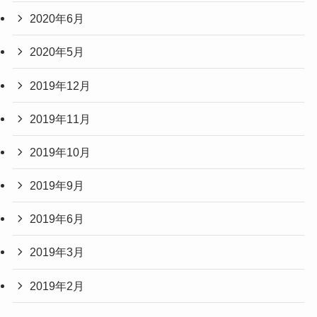
2020年6月
2020年5月
2019年12月
2019年11月
2019年10月
2019年9月
2019年6月
2019年3月
2019年2月